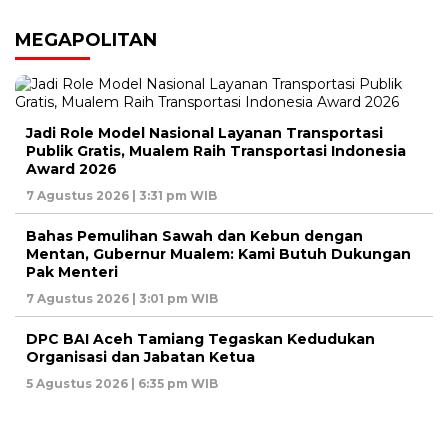
MEGAPOLITAN
Jadi Role Model Nasional Layanan Transportasi
Publik Gratis, Mualem Raih Transportasi Indonesia
Award 2026
7 Agustus 2026 | 3:31 pm WIB
Bahas Pemulihan Sawah dan Kebun dengan
Mentan, Gubernur Mualem: Kami Butuh Dukungan
Pak Menteri
7 Agustus 2026 | 3:01 pm WIB
DPC BAI Aceh Tamiang Tegaskan Kedudukan
Organisasi dan Jabatan Ketua
5 Agustus 2026 | 6:35 pm WIB