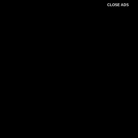
CLOSE ADS