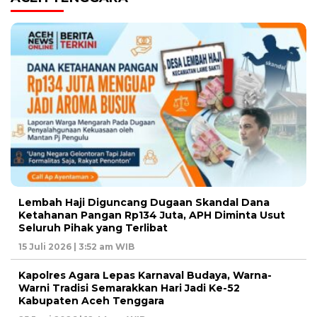
Lembah Haji Diguncang Dugaan Skandal Dana
Ketahanan Pangan Rp134 Juta, APH Diminta Usut
Seluruh Pihak yang Terlibat
15 Juli 2026 | 3:52 am WIB
Kapolres Agara Lepas Karnaval Budaya, Warna-
Warni Tradisi Semarakkan Hari Jadi Ke-52
Kabupaten Aceh Tenggara