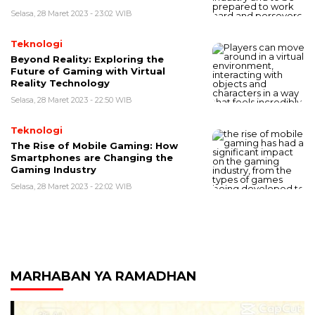
Selasa, 28 Maret 2023 - 23:02 WIB
Teknologi
Beyond Reality: Exploring the
Future of Gaming with Virtual
Reality Technology
Selasa, 28 Maret 2023 - 22:50 WIB
Teknologi
The Rise of Mobile Gaming: How
Smartphones are Changing the
Gaming Industry
Selasa, 28 Maret 2023 - 22:02 WIB
MARHABAN YA RAMADHAN