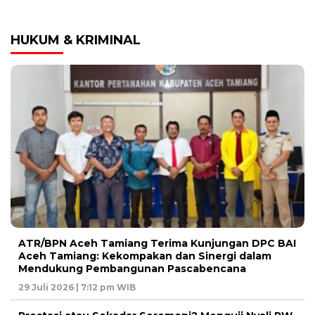
HUKUM & KRIMINAL
ATR/BPN Aceh Tamiang Terima Kunjungan DPC BAI
Aceh Tamiang: Kekompakan dan Sinergi dalam
Mendukung Pembangunan Pascabencana
29 Juli 2026 | 7:12 pm WIB