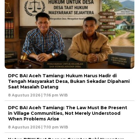
DPC BAI Aceh Tamiang: Hukum Harus Hadir di
Tengah Masyarakat Desa, Bukan Sekadar Dipahami
Saat Masalah Datang
8 Agustus 2026 | 7:16 pm WIB
DPC BAI Aceh Tamiang: The Law Must Be Present
in Village Communities, Not Merely Understood
When Problems Arise
8 Agustus 2026 | 7:10 pm WIB