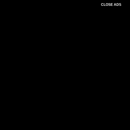
CLOSE ADS